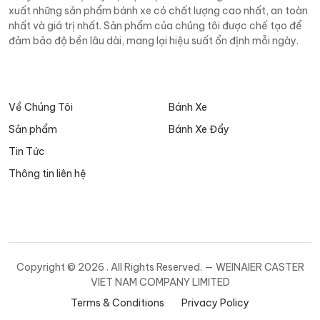
xuất những sản phẩm bánh xe có chất lượng cao nhất, an toàn
nhất và giá trị nhất. Sản phẩm của chúng tôi được chế tạo để
đảm bảo độ bền lâu dài, mang lại hiệu suất ổn định mỗi ngày.
Về Chúng Tôi
Bánh Xe
Sản phẩm
Bánh Xe Đẩy
Tin Tức
Thông tin liên hệ
Copyright ©
2026 . All Rights Reserved. — WEINAIER CASTER
VIET NAM COMPANY LIMITED
Terms & Conditions
Privacy Policy