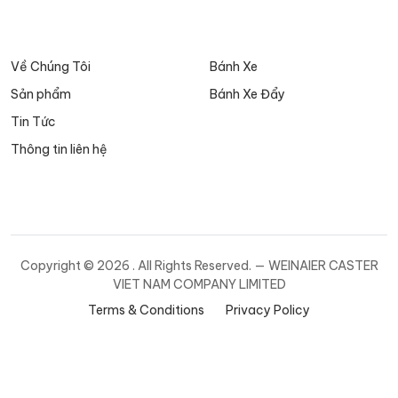
Về Chúng Tôi
Bánh Xe
Sản phẩm
Bánh Xe Đẩy
Tin Tức
Thông tin liên hệ
Copyright ©
2026 . All Rights Reserved. — WEINAIER CASTER
VIET NAM COMPANY LIMITED
Terms & Conditions
Privacy Policy